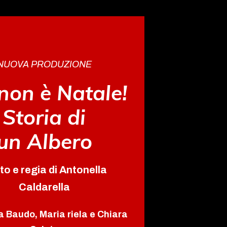
NUOVA PRODUZIONE
non è Natale!
Storia di
un Albero
to e regia di Antonella
Caldarella
a Baudo, Maria riela e Chiara